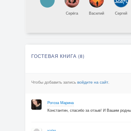
Серёга
Василий
Сергей
ГОСТЕВАЯ КНИГА (8)
Чтобы добавить запись
войдите на сайт
.
Рогоза Марина
Константин, спасибо за отзыв! И Вашим родны