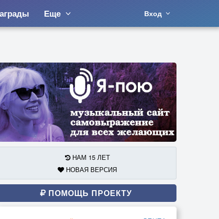
аграды
Еще
Вход
НАМ 15 ЛЕТ
НОВАЯ ВЕРСИЯ
ПОМОЩЬ ПРОЕКТУ