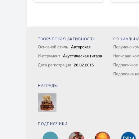
ТВОРЧЕСКАЯ АКТИВНОСТЬ
СОЦИАЛЬНА
Основной стиль
Авторская
Получено ко
Инструмент
Акустическая гитара
Написано ко
Дата регистрации
26.02.2015
Подписчико
Подписана н
НАГРАДЫ
ПОДПИСЧИКИ