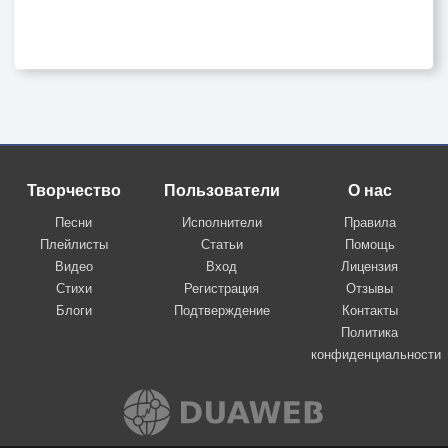
Творчество
Пользователи
О нас
Песни
Исполнители
Правила
Плейлисты
Статьи
Помощь
Видео
Вход
Лицензия
Стихи
Регистрация
Отзывы
Блоги
Подтверждение
Контакты
Политика
конфиденциальности