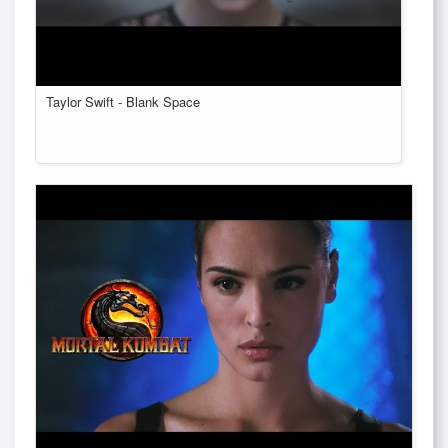
Taylor Swift - Blank Space