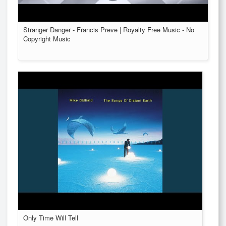
Stranger Danger - Francis Preve | Royalty Free Music - No
Copyright Music
Only Time Will Tell