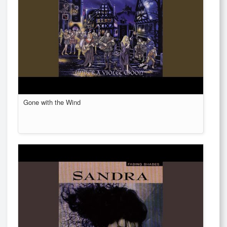
Gone with the Wind