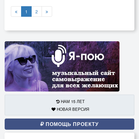
1
2
НАМ 15 ЛЕТ
НОВАЯ ВЕРСИЯ
ПОМОЩЬ ПРОЕКТУ