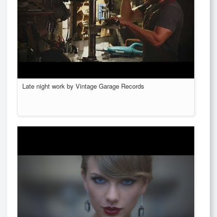
Late night work by Vintage Garage Records