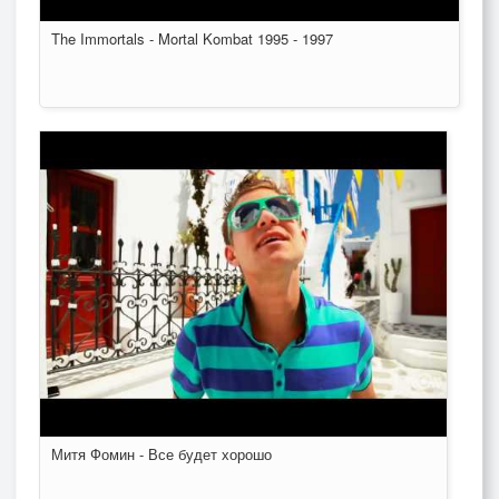
The Immortals - Mortal Kombat 1995 - 1997
Митя Фомин - Все будет хорошо