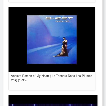
Ancient Person of My Heart ( Le Tonnere Dans Les Plumes
Voir) (1995)