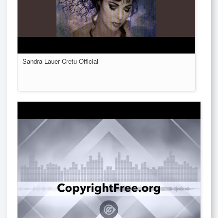
Sandra Lauer Cretu Official