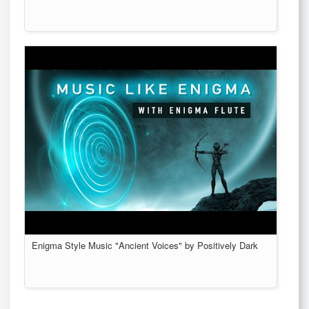
Enigma Style Music "Ancient Voices" by Positively Dark