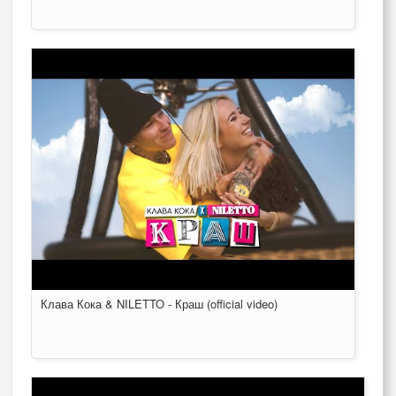
Клава Кока & NILETTO - Краш (official video)