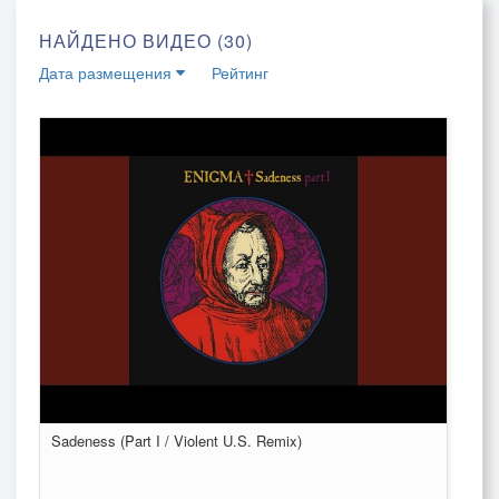
НАЙДЕНО ВИДЕО (30)
Дата размещения
Рейтинг
Sadeness (Part I / Violent U.S. Remix)