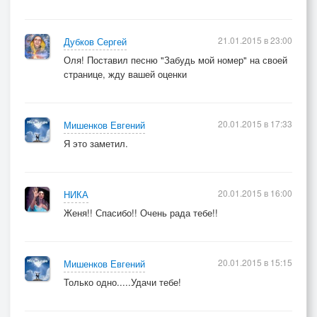
21.01.2015 в 23:00
Дубков Сергей
Оля! Поставил песню "Забудь мой номер" на своей
странице, жду вашей оценки
20.01.2015 в 17:33
Мишенков Евгений
Я это заметил.
20.01.2015 в 16:00
НИКА
Женя!! Спасибо!! Очень рада тебе!!
20.01.2015 в 15:15
Мишенков Евгений
Только одно.....Удачи тебе!