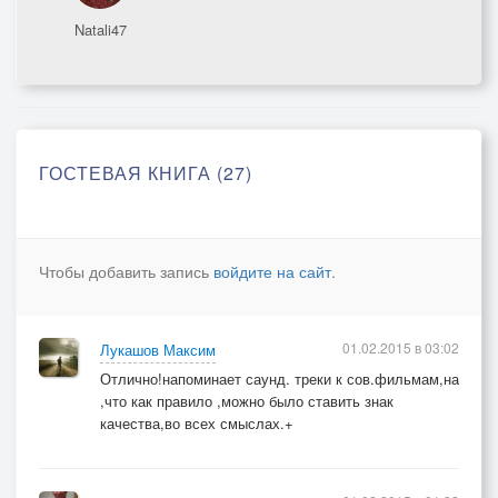
Natali47
ГОСТЕВАЯ КНИГА (27)
Чтобы добавить запись
войдите на сайт
.
01.02.2015 в 03:02
Лукашов Максим
Отлично!напоминает саунд. треки к сов.фильмам,на
,что как правило ,можно было ставить знак
качества,во всех смыслах.+