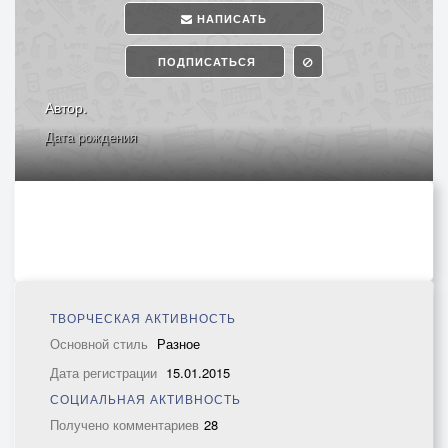
НАПИСАТЬ
ПОДПИСАТЬСЯ
Автор.
Дата рождения
ТВОРЧЕСКАЯ АКТИВНОСТЬ
Основной стиль
Разное
Дата регистрации
15.01.2015
СОЦИАЛЬНАЯ АКТИВНОСТЬ
Получено комментариев
28