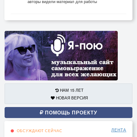
авторы видели материал для работы
НАМ 15 ЛЕТ
НОВАЯ ВЕРСИЯ
ПОМОЩЬ ПРОЕКТУ
ЛЕНТА
ОБСУЖДАЮТ СЕЙЧАС