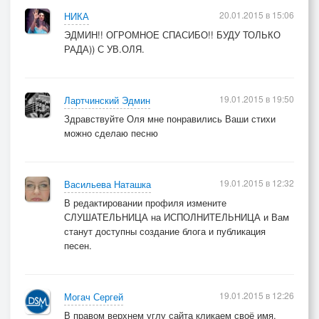
20.01.2015 в 15:06
НИКА
ЭДМИН!! ОГРОМНОЕ СПАСИБО!! БУДУ ТОЛЬКО
РАДА)) С УВ.ОЛЯ.
19.01.2015 в 19:50
Лартчинский Эдмин
Здравствуйте Оля мне понравились Ваши стихи
можно сделаю песню
19.01.2015 в 12:32
Васильева Наташка
В редактировании профиля измените
СЛУШАТЕЛЬНИЦА на ИСПОЛНИТЕЛЬНИЦА и Вам
станут доступны создание блога и публикация
песен.
19.01.2015 в 12:26
Могач Сергей
В правом верхнем углу сайта кликаем своё имя.