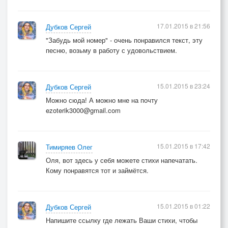
17.01.2015 в 21:56
Дубков Сергей
"Забудь мой номер" - очень понравился текст, эту
песню, возьму в работу с удовольствием.
15.01.2015 в 23:24
Дубков Сергей
Можно сюда! А можно мне на почту
ezoterik3000@gmail.com
15.01.2015 в 17:42
Тимиряев Олег
Оля, вот здесь у себя можете стихи напечатать.
Кому понравятся тот и займётся.
15.01.2015 в 01:22
Дубков Сергей
Напишите ссылку где лежать Ваши стихи, чтобы