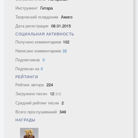
Инструмент
Гитара
Творческий псевдоним
Амиго
Дата регистрации
08.01.2015
СОЦИАЛЬНАЯ АКТИВНОСТЬ
Получено комментариев
102
Написано комментариев
32
Подписчиков
0
Подписан на
0
РЕЙТИНГИ
Рейтинг автора
224
Загружено песен
12
212
Средний рейтинг песни
2
Всего прослушиваний
349
НАГРАДЫ