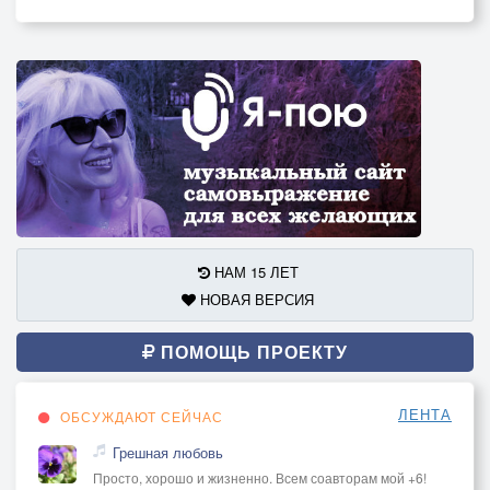
НАМ 15 ЛЕТ
НОВАЯ ВЕРСИЯ
ПОМОЩЬ ПРОЕКТУ
ЛЕНТА
ОБСУЖДАЮТ СЕЙЧАС
Грешная любовь
Просто, хорошо и жизненно. Всем соавторам мой +6!