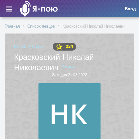
Вход
Главная
Список певцов
Красковский Николай Николаевич
224
ИСПОЛНИТЕЛЬ
Красковский Николай
Николаевич
Амиго
Заходил 21.08.2022