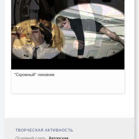
"Скромный" чиновник
ТВОРЧЕСКАЯ АКТИВНОСТЬ
Основной стиль
Авторская