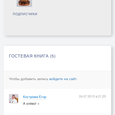
ПОДПИСЧИКИ
ГОСТЕВАЯ КНИГА (5)
Чтобы добавить запись
войдите на сайт
.
24.07.2015 в 21:25
Кострома Егор
А клёво! +