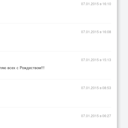
07.01.2015 в 16:10
07.01.2015 в 16:08
07.01.2015 в 15:13
ляю всех с Рождеством!!!
07.01.2015 в 08:53
07.01.2015 в 06:27