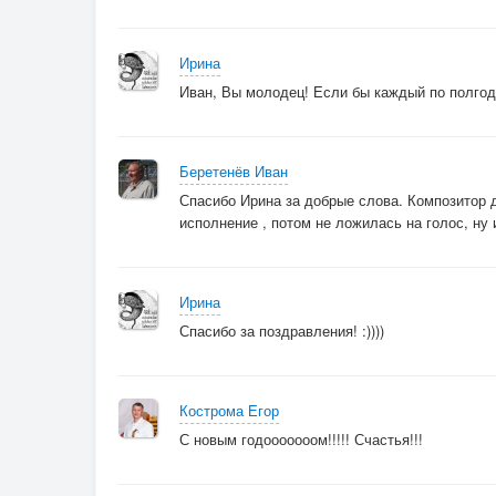
Ирина
Иван, Вы молодец! Если бы каждый по полгода
Беретенёв Иван
Спасибо Ирина за добрые слова. Композитор д
исполнение , потом не ложилась на голос, ну 
Ирина
Спасибо за поздравления! :))))
Кострома Егор
С новым годооооооом!!!!! Счастья!!!