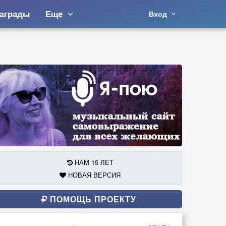
аграды
Еще
Вход
НАМ 15 ЛЕТ
НОВАЯ ВЕРСИЯ
ПОМОЩЬ ПРОЕКТУ