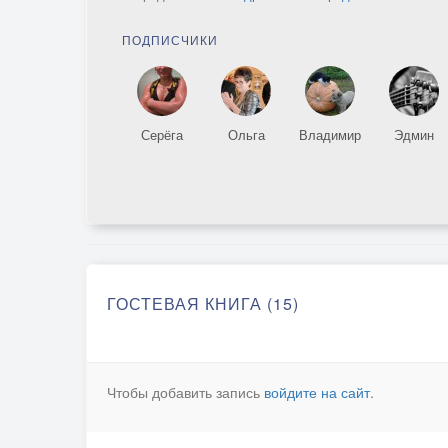
ПОДПИСЧИКИ
Серёга
Ольга
Владимир
Эдмин
ГОСТЕВАЯ КНИГА (15)
Чтобы добавить запись
войдите на сайт
.