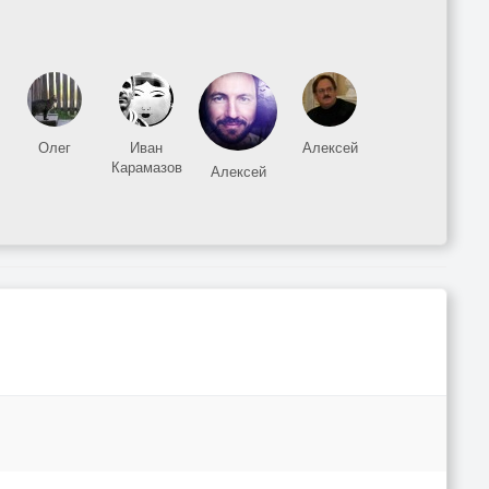
Олег
Иван
Алексей
Карамазов
Алексей