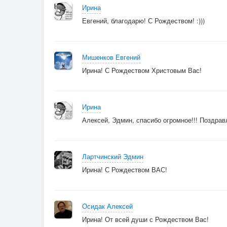
Ирина
Евгений, благодарю! С Рождеством! :)))
Мишенков Евгений
Ирина! С Рождеством Христовым Вас!
Ирина
Алексей, Эдмин, спасибо огромное!!! Поздрав
Лартчинский Эдмин
Ирина! С Рождеством ВАС!
Осидак Алексей
Ирина! От всей души с Рождеством Вас!