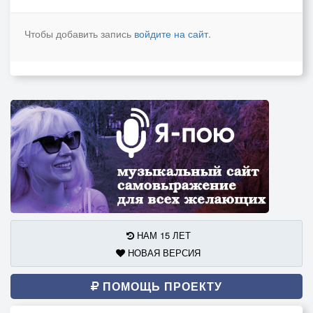
Чтобы добавить запись
войдите на сайт
.
НАМ 15 ЛЕТ
НОВАЯ ВЕРСИЯ
ПОМОЩЬ ПРОЕКТУ