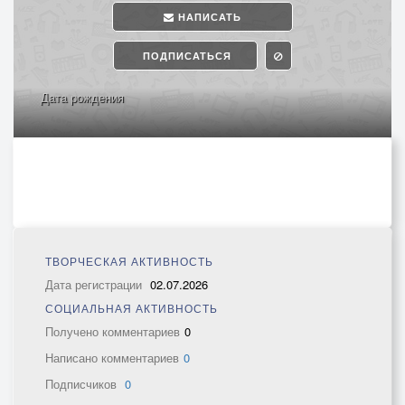
НАПИСАТЬ
ПОДПИСАТЬСЯ
Дата рождения
ТВОРЧЕСКАЯ АКТИВНОСТЬ
Дата регистрации
02.07.2026
СОЦИАЛЬНАЯ АКТИВНОСТЬ
Получено комментариев
0
Написано комментариев
0
Подписчиков
0