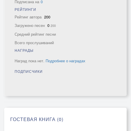
Подписана на
0
РЕЙТИНГИ
Рейтинг автора
200
Загружено песен
0
200
Средний рейтинг песни
Всего прослушиваний
НАГРАДЫ
Наград пока нет.
Подробнее о наградах
ПОДПИСЧИКИ
ГОСТЕВАЯ КНИГА (0)