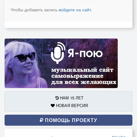
Чтобы добавить запись
войдите на сайт
.
НАМ 15 ЛЕТ
НОВАЯ ВЕРСИЯ
ПОМОЩЬ ПРОЕКТУ