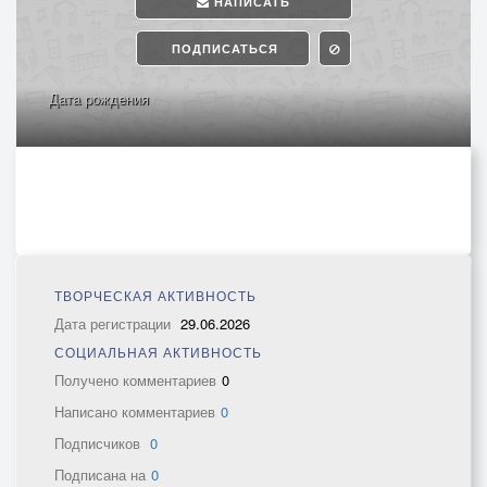
НАПИСАТЬ
ПОДПИСАТЬСЯ
Дата рождения
ТВОРЧЕСКАЯ АКТИВНОСТЬ
Дата регистрации
29.06.2026
СОЦИАЛЬНАЯ АКТИВНОСТЬ
Получено комментариев
0
Написано комментариев
0
Подписчиков
0
Подписана на
0