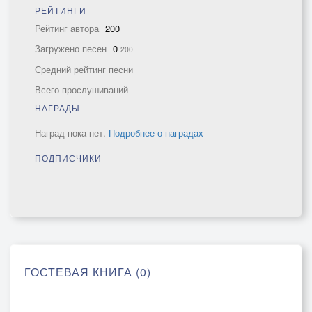
РЕЙТИНГИ
Рейтинг автора
200
Загружено песен
0
200
Средний рейтинг песни
Всего прослушиваний
НАГРАДЫ
Наград пока нет.
Подробнее о наградах
ПОДПИСЧИКИ
ГОСТЕВАЯ КНИГА (0)