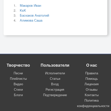
Макаров Иван
KsK
Баскаков Анатолий
Алимова Саша
Творчество
Пользователи
О нас
Песни
Исполнители
Правила
Плейлисты
Статьи
Помощь
Видео
Вход
Лицензия
Стихи
Регистрация
Отзывы
Блоги
Подтверждение
Контакты
Политика
конфиденциальности