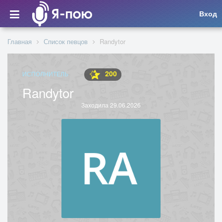
Вход
Главная
Список певцов
Randytor
200
ИСПОЛНИТЕЛЬ
Randytor
Заходила 29.06.2026