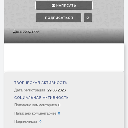
НАПИСАТЬ
ПОДПИСАТЬСЯ
Дата рождения
ТВОРЧЕСКАЯ АКТИВНОСТЬ
Дата регистрации
29.06.2026
СОЦИАЛЬНАЯ АКТИВНОСТЬ
Получено комментариев
0
Написано комментариев
0
Подписчиков
0