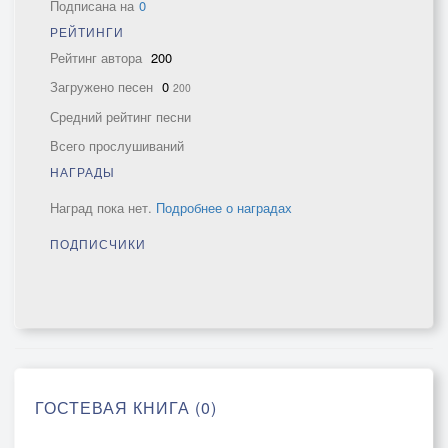
Подписана на
0
РЕЙТИНГИ
Рейтинг автора
200
Загружено песен
0
200
Средний рейтинг песни
Всего прослушиваний
НАГРАДЫ
Наград пока нет.
Подробнее о наградах
ПОДПИСЧИКИ
ГОСТЕВАЯ КНИГА (0)