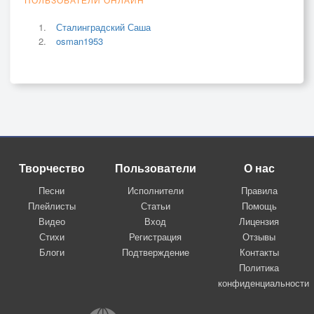
Сталинградский Саша
osman1953
Творчество
Пользователи
О нас
Песни
Исполнители
Правила
Плейлисты
Статьи
Помощь
Видео
Вход
Лицензия
Стихи
Регистрация
Отзывы
Блоги
Подтверждение
Контакты
Политика
конфиденциальности