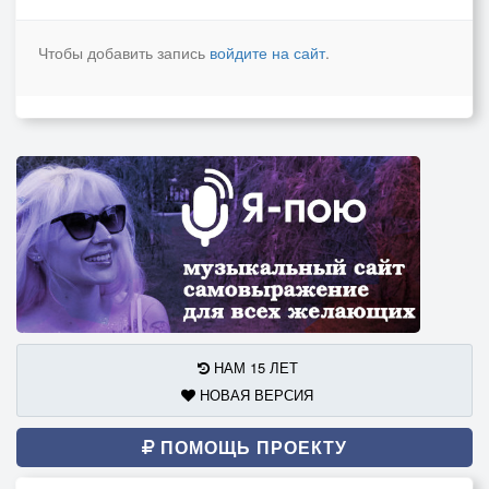
Чтобы добавить запись
войдите на сайт
.
НАМ 15 ЛЕТ
НОВАЯ ВЕРСИЯ
ПОМОЩЬ ПРОЕКТУ