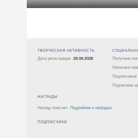
ТВОРЧЕСКАЯ АКТИВНОСТЬ
СОЦИАЛЬНА
Дата регистрации
29.06.2026
Получено ко
Написано ко
Подписчико
Подписана н
НАГРАДЫ
Наград пока нет.
Подробнее о наградах
ПОДПИСЧИКИ