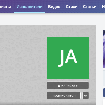
листы
Исполнители
Видео
Стихи
Статьи
Н
НАПИСАТЬ
ПОДПИСАТЬСЯ