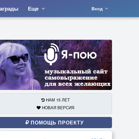
аграды
Еще
Вход
НАМ 15 ЛЕТ
НОВАЯ ВЕРСИЯ
ПОМОЩЬ ПРОЕКТУ