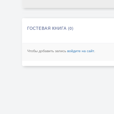
ГОСТЕВАЯ КНИГА (0)
Чтобы добавить запись
войдите на сайт
.