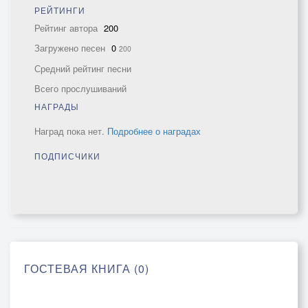
РЕЙТИНГИ
Рейтинг автора
200
Загружено песен
0
200
Средний рейтинг песни
Всего прослушиваний
НАГРАДЫ
Наград пока нет.
Подробнее о наградах
ПОДПИСЧИКИ
ГОСТЕВАЯ КНИГА (0)