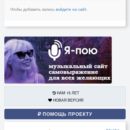
Чтобы добавить запись
войдите на сайт
.
НАМ 15 ЛЕТ
НОВАЯ ВЕРСИЯ
ПОМОЩЬ ПРОЕКТУ