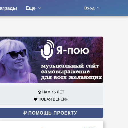
аграды
Еще
Вход
НАМ 15 ЛЕТ
НОВАЯ ВЕРСИЯ
ПОМОЩЬ ПРОЕКТУ