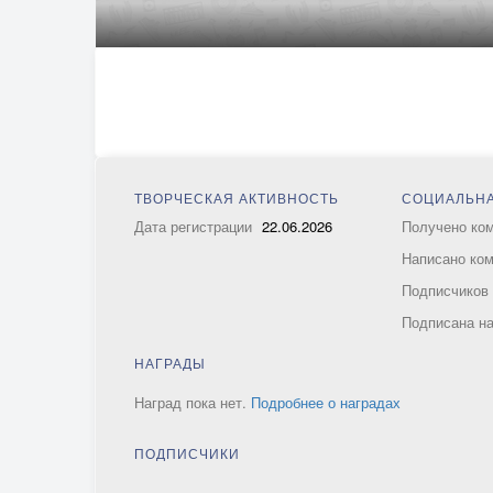
ТВОРЧЕСКАЯ АКТИВНОСТЬ
СОЦИАЛЬНА
Дата регистрации
22.06.2026
Получено ко
Написано ко
Подписчико
Подписана н
НАГРАДЫ
Наград пока нет.
Подробнее о наградах
ПОДПИСЧИКИ