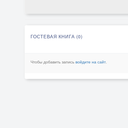
ГОСТЕВАЯ КНИГА (0)
Чтобы добавить запись
войдите на сайт
.