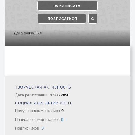
НАПИСАТЬ
ПОДПИСАТЬСЯ
Дата рождения
ТВОРЧЕСКАЯ АКТИВНОСТЬ
Дата регистрации
17.06.2026
СОЦИАЛЬНАЯ АКТИВНОСТЬ
Получено комментариев
0
Написано комментариев
0
Подписчиков
0