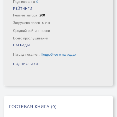
Подписана на
0
РЕЙТИНГИ
Рейтинг автора
200
Загружено песен
0
200
Средний рейтинг песни
Всего прослушиваний
НАГРАДЫ
Наград пока нет.
Подробнее о наградах
ПОДПИСЧИКИ
ГОСТЕВАЯ КНИГА (0)