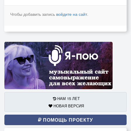
Чтобы добавить запись
войдите на сайт
.
НАМ 15 ЛЕТ
НОВАЯ ВЕРСИЯ
ПОМОЩЬ ПРОЕКТУ