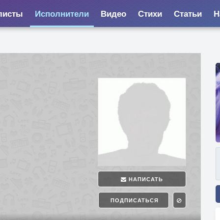
листы
Исполнители
Видео
Стихи
Статьи
Н
НАПИСАТЬ
ПОДПИСАТЬСЯ