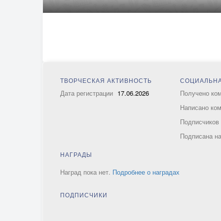
ТВОРЧЕСКАЯ АКТИВНОСТЬ
СОЦИАЛЬНА
Дата регистрации
17.06.2026
Получено ко
Написано ко
Подписчико
Подписана н
НАГРАДЫ
Наград пока нет.
Подробнее о наградах
ПОДПИСЧИКИ