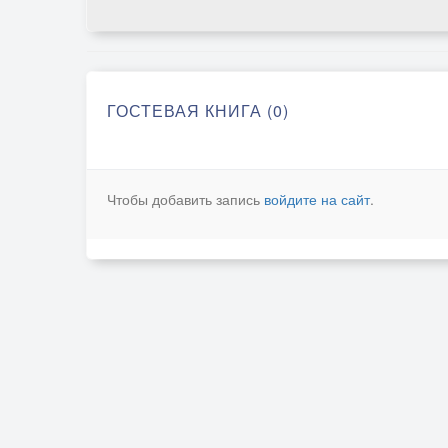
ГОСТЕВАЯ КНИГА (0)
Чтобы добавить запись
войдите на сайт
.