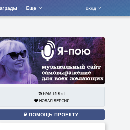
аграды
Еще
Вход
НАМ 15 ЛЕТ
НОВАЯ ВЕРСИЯ
ПОМОЩЬ ПРОЕКТУ