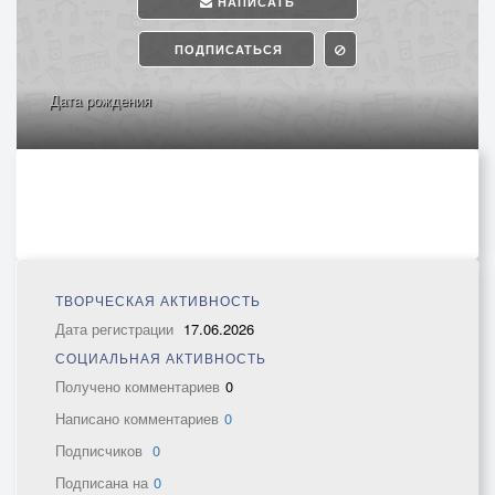
НАПИСАТЬ
ПОДПИСАТЬСЯ
Дата рождения
ТВОРЧЕСКАЯ АКТИВНОСТЬ
Дата регистрации
17.06.2026
СОЦИАЛЬНАЯ АКТИВНОСТЬ
Получено комментариев
0
Написано комментариев
0
Подписчиков
0
Подписана на
0