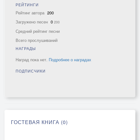
РЕЙТИНГИ
Рейтинг автора
200
Загружено песен
0
200
Средний рейтинг песни
Всего прослушиваний
НАГРАДЫ
Наград пока нет.
Подробнее о наградах
ПОДПИСЧИКИ
ГОСТЕВАЯ КНИГА (0)