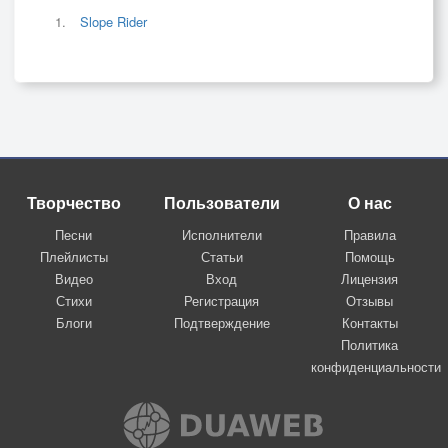
Slope Rider
Творчество
Пользователи
О нас
Песни
Исполнители
Правила
Плейлисты
Статьи
Помощь
Видео
Вход
Лицензия
Стихи
Регистрация
Отзывы
Блоги
Подтверждение
Контакты
Политика
конфиденциальности