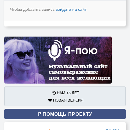
Чтобы добавить запись
войдите на сайт
.
НАМ 15 ЛЕТ
НОВАЯ ВЕРСИЯ
ПОМОЩЬ ПРОЕКТУ