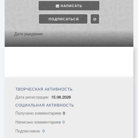
НАПИСАТЬ
ПОДПИСАТЬСЯ
Дата рождения
ТВОРЧЕСКАЯ АКТИВНОСТЬ
Дата регистрации
15.06.2026
СОЦИАЛЬНАЯ АКТИВНОСТЬ
Получено комментариев
0
Написано комментариев
0
Подписчиков
0