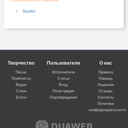
BardArt
Творчество
Пользователи
О нас
Песни
Исполнители
Правила
Плейлисты
Статьи
Помощь
Видео
Вход
Лицензия
Стихи
Регистрация
Отзывы
Блоги
Подтверждение
Контакты
Политика
конфиденциальности