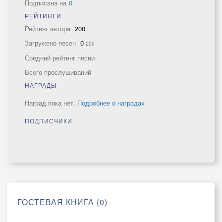
Подписана на
0
РЕЙТИНГИ
Рейтинг автора
200
Загружено песен
0
200
Средний рейтинг песни
Всего прослушиваний
НАГРАДЫ
Наград пока нет.
Подробнее о наградах
ПОДПИСЧИКИ
ГОСТЕВАЯ КНИГА (0)