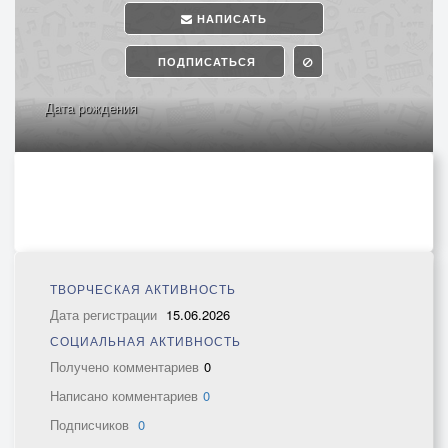
НАПИСАТЬ
ПОДПИСАТЬСЯ
Дата рождения
ТВОРЧЕСКАЯ АКТИВНОСТЬ
Дата регистрации
15.06.2026
СОЦИАЛЬНАЯ АКТИВНОСТЬ
Получено комментариев
0
Написано комментариев
0
Подписчиков
0