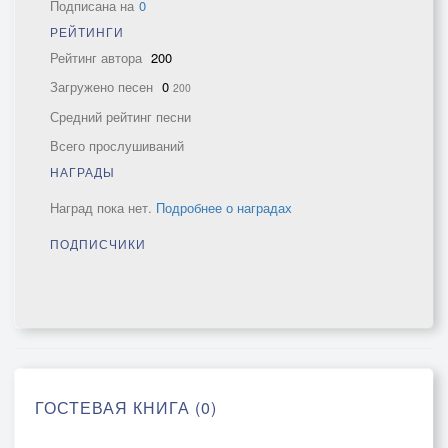
Подписана на
0
РЕЙТИНГИ
Рейтинг автора
200
Загружено песен
0
200
Средний рейтинг песни
Всего прослушиваний
НАГРАДЫ
Наград пока нет.
Подробнее о наградах
ПОДПИСЧИКИ
ГОСТЕВАЯ КНИГА (0)