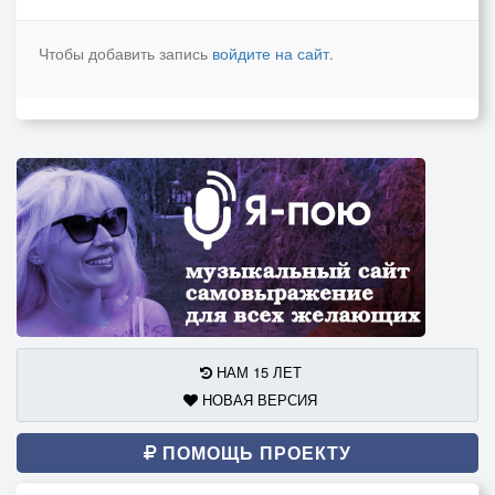
Чтобы добавить запись
войдите на сайт
.
НАМ 15 ЛЕТ
НОВАЯ ВЕРСИЯ
ПОМОЩЬ ПРОЕКТУ