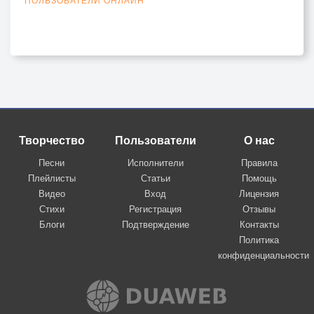
Творчество
Пользователи
О нас
Песни
Исполнители
Правила
Плейлисты
Статьи
Помощь
Видео
Вход
Лицензия
Стихи
Регистрация
Отзывы
Блоги
Подтверждение
Контакты
Политика
конфиденциальности