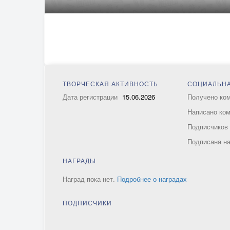
ТВОРЧЕСКАЯ АКТИВНОСТЬ
СОЦИАЛЬНА
Дата регистрации
15.06.2026
Получено ко
Написано ко
Подписчико
Подписана н
НАГРАДЫ
Наград пока нет.
Подробнее о наградах
ПОДПИСЧИКИ