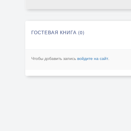
ГОСТЕВАЯ КНИГА (0)
Чтобы добавить запись
войдите на сайт
.