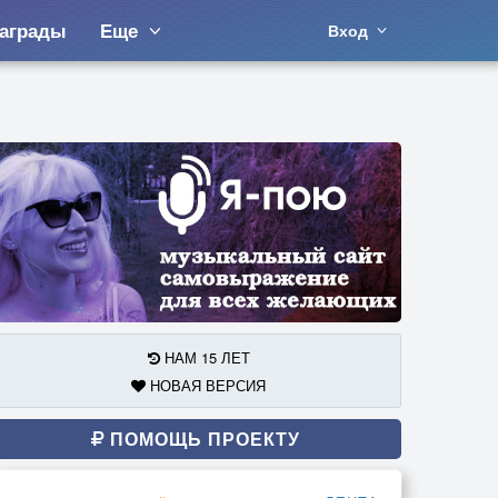
аграды
Еще
Вход
НАМ 15 ЛЕТ
НОВАЯ ВЕРСИЯ
ПОМОЩЬ ПРОЕКТУ