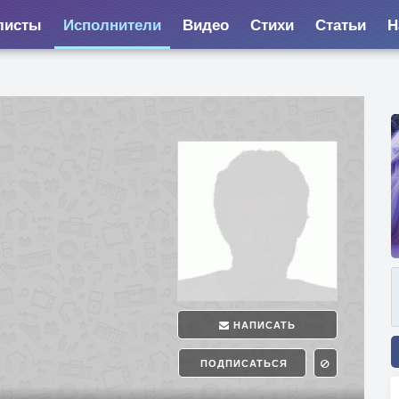
листы
Исполнители
Видео
Стихи
Статьи
Н
НАПИСАТЬ
ПОДПИСАТЬСЯ