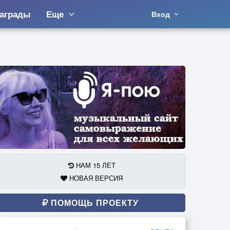
аграды
Еще
Вход
НАМ 15 ЛЕТ
НОВАЯ ВЕРСИЯ
ПОМОЩЬ ПРОЕКТУ