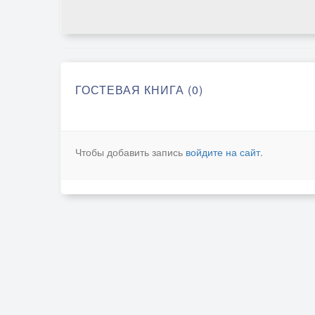
ГОСТЕВАЯ КНИГА (0)
Чтобы добавить запись
войдите на сайт
.