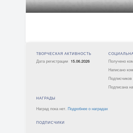
ТВОРЧЕСКАЯ АКТИВНОСТЬ
СОЦИАЛЬНА
Дата регистрации
15.06.2026
Получено ко
Написано ко
Подписчико
Подписана н
НАГРАДЫ
Наград пока нет.
Подробнее о наградах
ПОДПИСЧИКИ