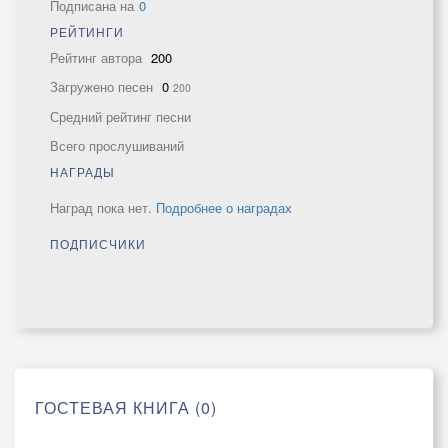
Подписана на
0
РЕЙТИНГИ
Рейтинг автора
200
Загружено песен
0
200
Средний рейтинг песни
Всего прослушиваний
НАГРАДЫ
Наград пока нет.
Подробнее о наградах
ПОДПИСЧИКИ
ГОСТЕВАЯ КНИГА (0)