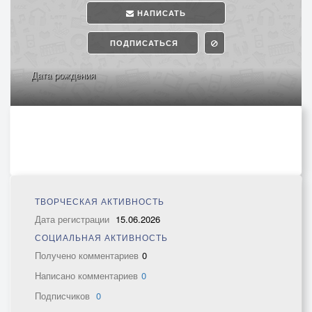
НАПИСАТЬ
ПОДПИСАТЬСЯ
Дата рождения
ТВОРЧЕСКАЯ АКТИВНОСТЬ
Дата регистрации
15.06.2026
СОЦИАЛЬНАЯ АКТИВНОСТЬ
Получено комментариев
0
Написано комментариев
0
Подписчиков
0