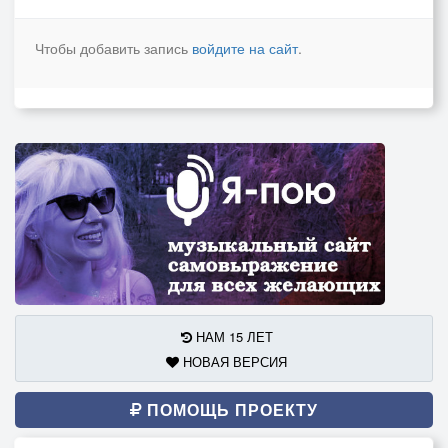
Чтобы добавить запись
войдите на сайт
.
НАМ 15 ЛЕТ
НОВАЯ ВЕРСИЯ
ПОМОЩЬ ПРОЕКТУ