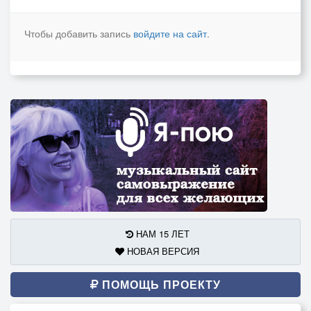
Чтобы добавить запись
войдите на сайт
.
НАМ 15 ЛЕТ
НОВАЯ ВЕРСИЯ
ПОМОЩЬ ПРОЕКТУ