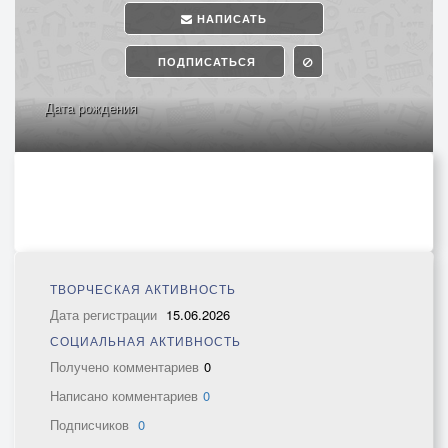
НАПИСАТЬ
ПОДПИСАТЬСЯ
Дата рождения
ТВОРЧЕСКАЯ АКТИВНОСТЬ
Дата регистрации
15.06.2026
СОЦИАЛЬНАЯ АКТИВНОСТЬ
Получено комментариев
0
Написано комментариев
0
Подписчиков
0