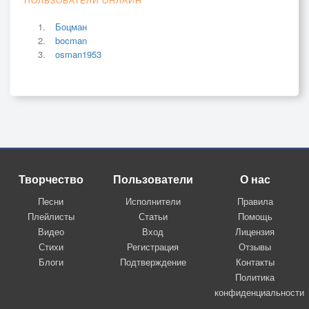
Боцман
bocman
osman1953
Творчество
Пользователи
О нас
Песни
Исполнители
Правила
Плейлисты
Статьи
Помощь
Видео
Вход
Лицензия
Стихи
Регистрация
Отзывы
Блоги
Подтверждение
Контакты
Политика
конфиденциальности