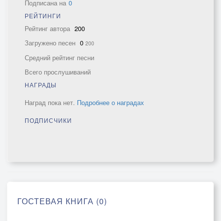
Подписана на
0
РЕЙТИНГИ
Рейтинг автора
200
Загружено песен
0
200
Средний рейтинг песни
Всего прослушиваний
НАГРАДЫ
Наград пока нет.
Подробнее о наградах
ПОДПИСЧИКИ
ГОСТЕВАЯ КНИГА (0)