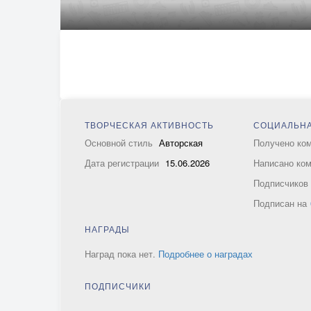
ТВОРЧЕСКАЯ АКТИВНОСТЬ
СОЦИАЛЬНА
Основной стиль
Авторская
Получено ко
Дата регистрации
15.06.2026
Написано ко
Подписчико
Подписан на
НАГРАДЫ
Наград пока нет.
Подробнее о наградах
ПОДПИСЧИКИ