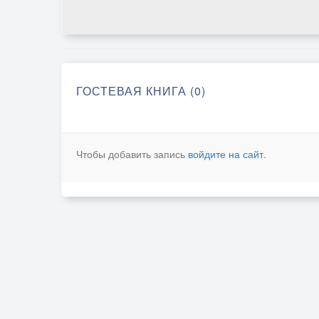
ГОСТЕВАЯ КНИГА (0)
Чтобы добавить запись
войдите на сайт
.