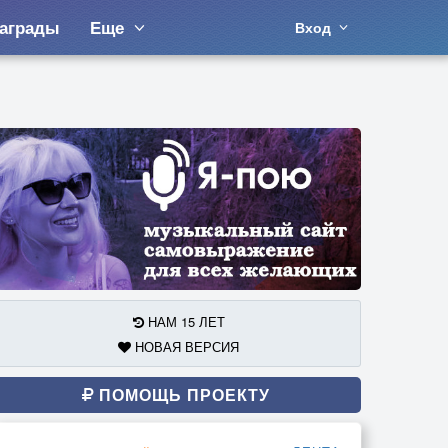
аграды
Еще
Вход
НАМ 15 ЛЕТ
НОВАЯ ВЕРСИЯ
ПОМОЩЬ ПРОЕКТУ