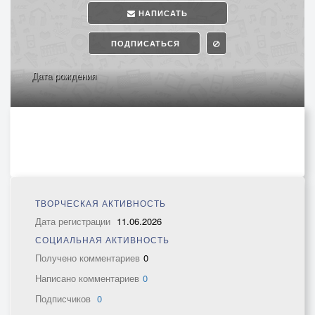
НАПИСАТЬ
ПОДПИСАТЬСЯ
Дата рождения
ТВОРЧЕСКАЯ АКТИВНОСТЬ
Дата регистрации
11.06.2026
СОЦИАЛЬНАЯ АКТИВНОСТЬ
Получено комментариев
0
Написано комментариев
0
Подписчиков
0