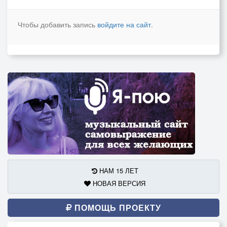
Чтобы добавить запись
войдите на сайт
.
НАМ 15 ЛЕТ
НОВАЯ ВЕРСИЯ
ПОМОЩЬ ПРОЕКТУ