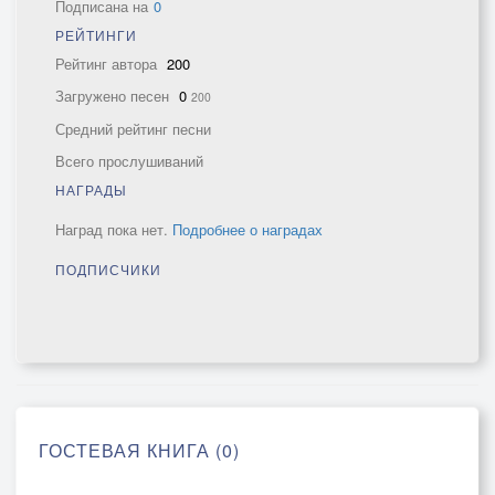
Подписана на
0
РЕЙТИНГИ
Рейтинг автора
200
Загружено песен
0
200
Средний рейтинг песни
Всего прослушиваний
НАГРАДЫ
Наград пока нет.
Подробнее о наградах
ПОДПИСЧИКИ
ГОСТЕВАЯ КНИГА (0)