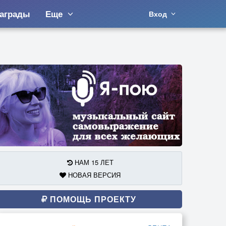
аграды
Еще
Вход
НАМ 15 ЛЕТ
НОВАЯ ВЕРСИЯ
ПОМОЩЬ ПРОЕКТУ