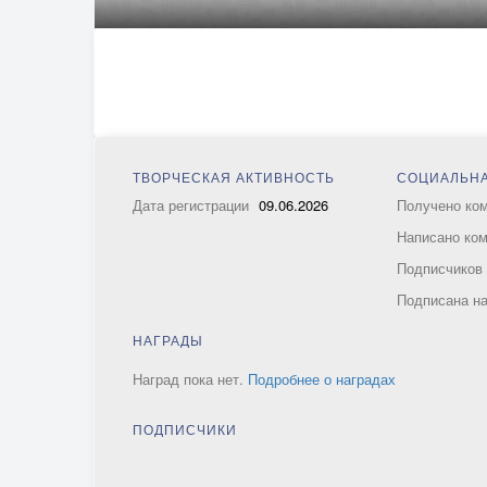
ТВОРЧЕСКАЯ АКТИВНОСТЬ
СОЦИАЛЬНА
Дата регистрации
09.06.2026
Получено ко
Написано ко
Подписчико
Подписана н
НАГРАДЫ
Наград пока нет.
Подробнее о наградах
ПОДПИСЧИКИ