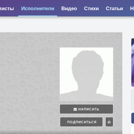
листы
Исполнители
Видео
Стихи
Статьи
Н
НАПИСАТЬ
ПОДПИСАТЬСЯ