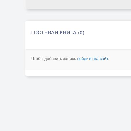
ГОСТЕВАЯ КНИГА (0)
Чтобы добавить запись
войдите на сайт
.