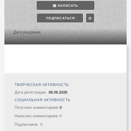
НАПИСАТЬ
ПОДПИСАТЬСЯ
Дата рождения
ТВОРЧЕСКАЯ АКТИВНОСТЬ
Дата регистрации
08.06.2026
СОЦИАЛЬНАЯ АКТИВНОСТЬ
Получено комментариев
0
Написано комментариев
0
Подписчиков
0