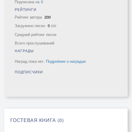
Подписана на
0
РЕЙТИНГИ
Рейтинг автора
200
Загружено песен
0
200
Средний рейтинг песни
Всего прослушиваний
НАГРАДЫ
Наград пока нет.
Подробнее о наградах
ПОДПИСЧИКИ
ГОСТЕВАЯ КНИГА (0)