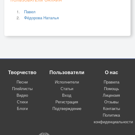
Павел
Фёдорова Наталья
Творчество
Пользователи
О нас
Песни
Исполнители
Правила
Плейлисты
Статьи
Помощь
Видео
Вход
Лицензия
Стихи
Регистрация
Отзывы
Блоги
Подтверждение
Контакты
Политика
конфиденциальности