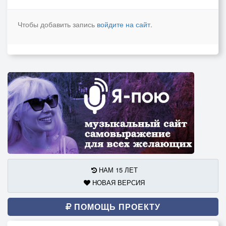
Чтобы добавить запись
войдите на сайт
.
НАМ 15 ЛЕТ
НОВАЯ ВЕРСИЯ
ПОМОЩЬ ПРОЕКТУ