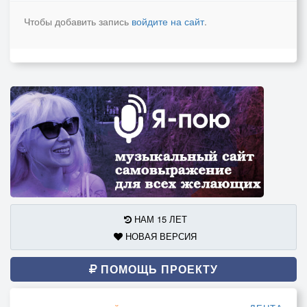
Чтобы добавить запись
войдите на сайт
.
НАМ 15 ЛЕТ
НОВАЯ ВЕРСИЯ
ПОМОЩЬ ПРОЕКТУ