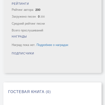
РЕЙТИНГИ
Рейтинг автора
200
Загружено песен
0
200
Средний рейтинг песни
Всего прослушиваний
НАГРАДЫ
Наград пока нет.
Подробнее о наградах
ПОДПИСЧИКИ
ГОСТЕВАЯ КНИГА (0)