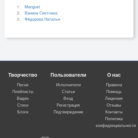
Mangust
Ванина Светлана
Фёдорова Наталья
Творчество
Пользователи
О нас
Песни
Исполнители
Правила
Плейлисты
Статьи
Помощь
Видео
Вход
Лицензия
Стихи
Регистрация
Отзывы
Блоги
Подтверждение
Контакты
Политика
конфиденциальности