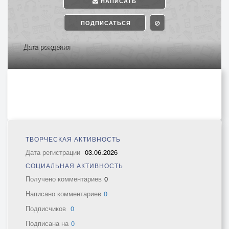
НАПИСАТЬ
ПОДПИСАТЬСЯ
Дата рождения
ТВОРЧЕСКАЯ АКТИВНОСТЬ
Дата регистрации
03.06.2026
СОЦИАЛЬНАЯ АКТИВНОСТЬ
Получено комментариев
0
Написано комментариев
0
Подписчиков
0
Подписана на
0