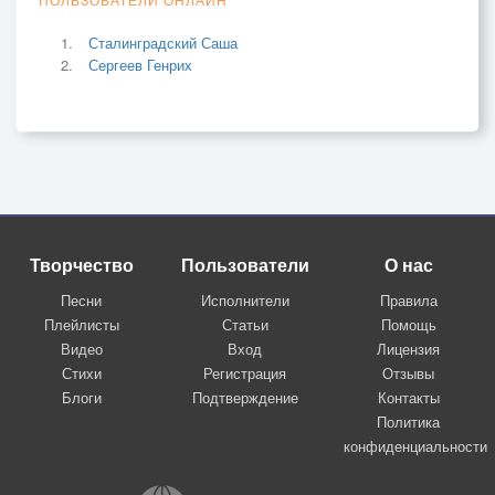
Сталинградский Саша
Сергеев Генрих
Творчество
Пользователи
О нас
Песни
Исполнители
Правила
Плейлисты
Статьи
Помощь
Видео
Вход
Лицензия
Стихи
Регистрация
Отзывы
Блоги
Подтверждение
Контакты
Политика
конфиденциальности