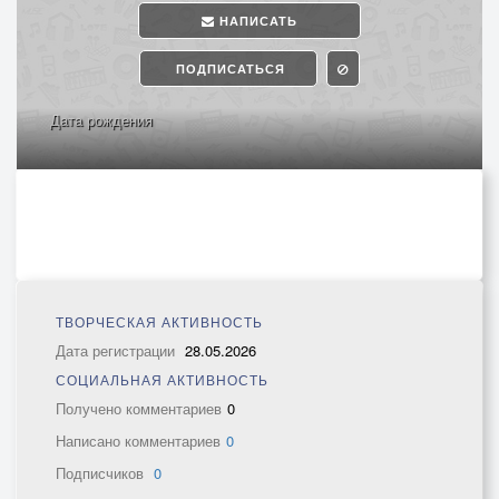
НАПИСАТЬ
ПОДПИСАТЬСЯ
Дата рождения
ТВОРЧЕСКАЯ АКТИВНОСТЬ
Дата регистрации
28.05.2026
СОЦИАЛЬНАЯ АКТИВНОСТЬ
Получено комментариев
0
Написано комментариев
0
Подписчиков
0