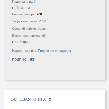
Подписана на
0
РЕЙТИНГИ
Рейтинг автора
200
Загружено песен
0
200
Средний рейтинг песни
Всего прослушиваний
НАГРАДЫ
Наград пока нет.
Подробнее о наградах
ПОДПИСЧИКИ
ГОСТЕВАЯ КНИГА (0)