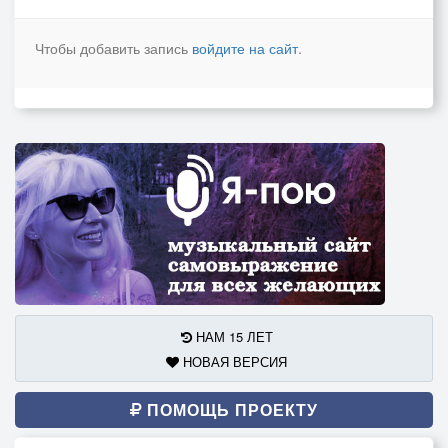
Чтобы добавить запись
войдите на сайт
.
НАМ 15 ЛЕТ
НОВАЯ ВЕРСИЯ
ПОМОЩЬ ПРОЕКТУ