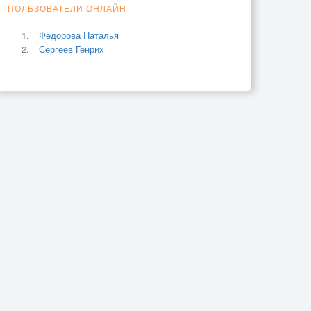
ПОЛЬЗОВАТЕЛИ ОНЛАЙН
Фёдорова Наталья
Сергеев Генрих