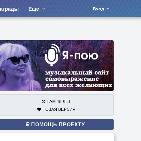
аграды
Еще
Вход
НАМ 15 ЛЕТ
НОВАЯ ВЕРСИЯ
ПОМОЩЬ ПРОЕКТУ