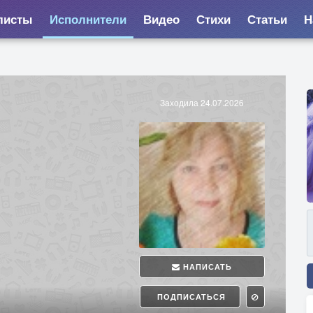
листы
Исполнители
Видео
Стихи
Статьи
Н
Заходила 24.07.2026
НАПИСАТЬ
ПОДПИСАТЬСЯ