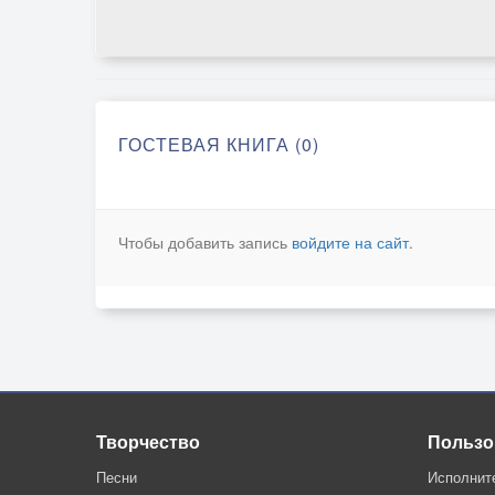
ГОСТЕВАЯ КНИГА (0)
Чтобы добавить запись
войдите на сайт
.
Творчество
Пользо
Песни
Исполнит