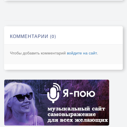
КОММЕНТАРИИ (0)
Чтобы добавить комментарий
войдите на сайт
.