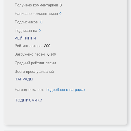
Получено комментариев
3
Написано комментариев
0
Подписчиков
0
Подписан на
0
РЕЙТИНГИ
Рейтинг автора
200
Загружено песен
0
200
Средний рейтинг песни
Всего прослушиваний
НАГРАДЫ
Наград пока нет.
Подробнее о наградах
ПОДПИСЧИКИ