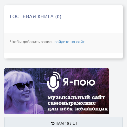
ГОСТЕВАЯ КНИГА (0)
Чтобы добавить запись
войдите на сайт
.
НАМ 15 ЛЕТ