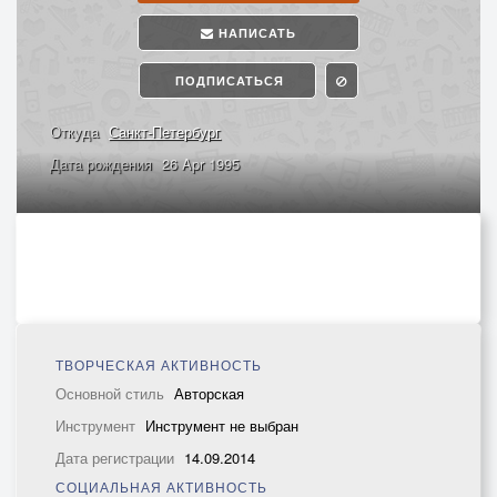
НАПИСАТЬ
ПОДПИСАТЬСЯ
Откуда
Санкт-Петербург
Дата рождения
26 Apr 1995
ТВОРЧЕСКАЯ АКТИВНОСТЬ
Основной стиль
Авторская
Инструмент
Инструмент не выбран
Дата регистрации
14.09.2014
СОЦИАЛЬНАЯ АКТИВНОСТЬ