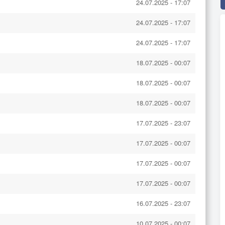
24.07.2025 - 17:07
24.07.2025 - 17:07
24.07.2025 - 17:07
18.07.2025 - 00:07
18.07.2025 - 00:07
18.07.2025 - 00:07
17.07.2025 - 23:07
17.07.2025 - 00:07
17.07.2025 - 00:07
17.07.2025 - 00:07
16.07.2025 - 23:07
10.07.2025 - 00:07