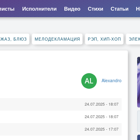
листы
Исполнители
Видео
Стихи
Статьи
Н
ДЖАЗ, БЛЮЗ
МЕЛОДЕКЛАМАЦИЯ
РЭП, ХИП-ХОП
ЭЛЕ
Alexandro
24.07.2025 - 18:07
24.07.2025 - 18:07
24.07.2025 - 17:07