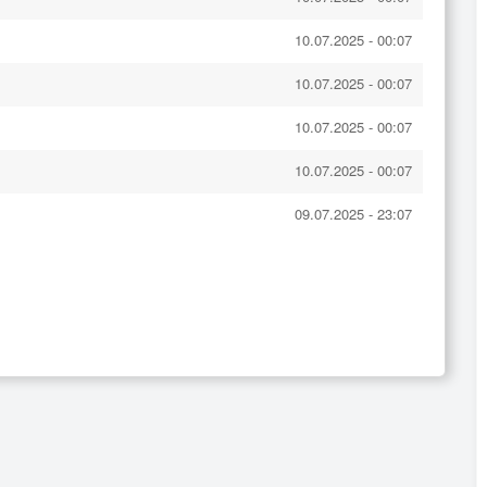
10.07.2025 - 00:07
10.07.2025 - 00:07
10.07.2025 - 00:07
10.07.2025 - 00:07
09.07.2025 - 23:07