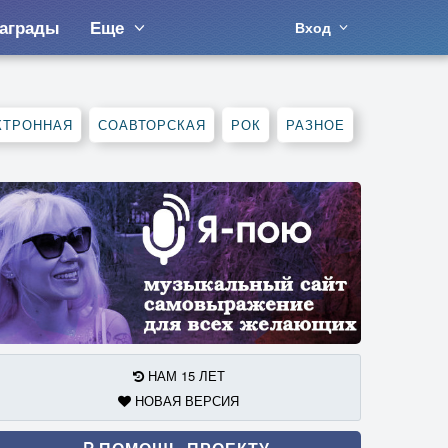
аграды
Еще
Вход
КТРОННАЯ
СОАВТОРСКАЯ
РОК
РАЗНОЕ
НАМ 15 ЛЕТ
НОВАЯ ВЕРСИЯ