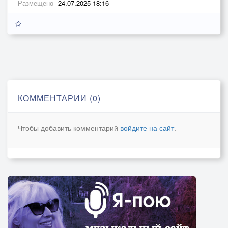
Размещено
24.07.2025 18:16
КОММЕНТАРИИ (0)
Чтобы добавить комментарий
войдите на сайт
.