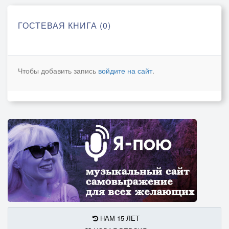
ГОСТЕВАЯ КНИГА (0)
Чтобы добавить запись
войдите на сайт
.
НАМ 15 ЛЕТ