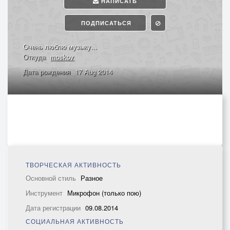
НАПИСАТЬ
ПОДПИСАТЬСЯ
Очень люблю музыку...
Откуда
moskov
Дата рождения
17 Aug 2014
ТВОРЧЕСКАЯ АКТИВНОСТЬ
Основной стиль
Разное
Инструмент
Микрофон (только пою)
Дата регистрации
09.08.2014
СОЦИАЛЬНАЯ АКТИВНОСТЬ