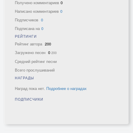
Получено комментариев
0
Написано комментариев
0
Подписчиков
0
Подписана на
0
РЕЙТИНГИ
Рейтинг автора
200
Загружено песен
0
200
Средний рейтинг песни
Всего прослушиваний
НАГРАДЫ
Наград пока нет.
Подробнее о наградах
ПОДПИСЧИКИ