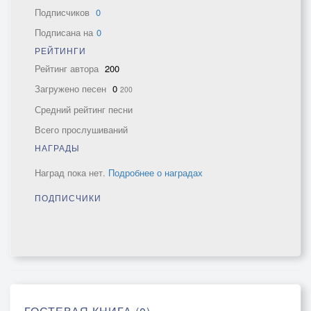
Подписчиков
0
Подписана на
0
РЕЙТИНГИ
Рейтинг автора
200
Загружено песен
0
200
Средний рейтинг песни
Всего прослушиваний
НАГРАДЫ
Наград пока нет.
Подробнее о наградах
ПОДПИСЧИКИ