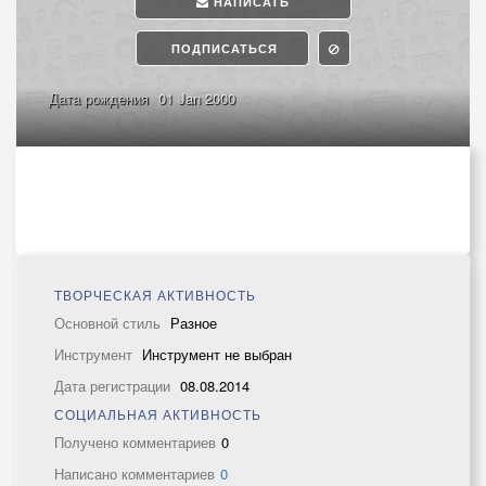
НАПИСАТЬ
ПОДПИСАТЬСЯ
Дата рождения
01 Jan 2000
ТВОРЧЕСКАЯ АКТИВНОСТЬ
Основной стиль
Разное
Инструмент
Инструмент не выбран
Дата регистрации
08.08.2014
СОЦИАЛЬНАЯ АКТИВНОСТЬ
Получено комментариев
0
Написано комментариев
0