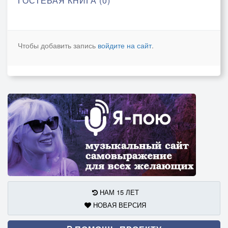
ГОСТЕВАЯ КНИГА (0)
Чтобы добавить запись
войдите на сайт
.
НАМ 15 ЛЕТ
НОВАЯ ВЕРСИЯ