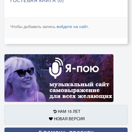
ГОСТЕВАЯ КНИГА (0)
Чтобы добавить запись
войдите на сайт
.
НАМ 15 ЛЕТ
НОВАЯ ВЕРСИЯ