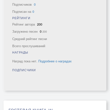
Подписчиков
0
Подписан на
0
РЕЙТИНГИ
Рейтинг автора
200
Загружено песен
0
200
Средний рейтинг песни
Всего прослушиваний
НАГРАДЫ
Наград пока нет.
Подробнее о наградах
ПОДПИСЧИКИ