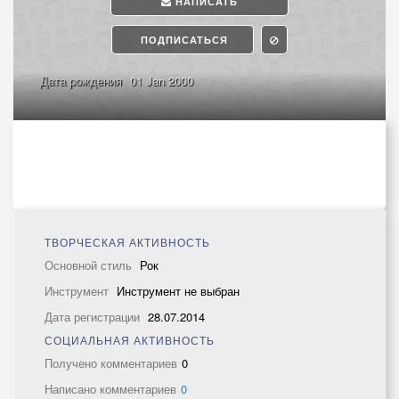
НАПИСАТЬ
ПОДПИСАТЬСЯ
Дата рождения
01 Jan 2000
ТВОРЧЕСКАЯ АКТИВНОСТЬ
Основной стиль
Рок
Инструмент
Инструмент не выбран
Дата регистрации
28.07.2014
СОЦИАЛЬНАЯ АКТИВНОСТЬ
Получено комментариев
0
Написано комментариев
0