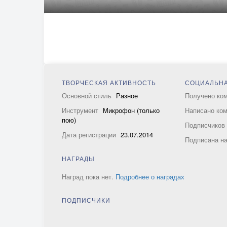
ТВОРЧЕСКАЯ АКТИВНОСТЬ
СОЦИАЛЬНА
Основной стиль
Разное
Получено ко
Инструмент
Микрофон (только
Написано ко
пою)
Подписчико
Дата регистрации
23.07.2014
Подписана н
НАГРАДЫ
Наград пока нет.
Подробнее о наградах
ПОДПИСЧИКИ