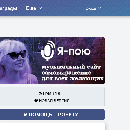
аграды
Еще
Вход
НАМ 15 ЛЕТ
НОВАЯ ВЕРСИЯ
ПОМОЩЬ ПРОЕКТУ