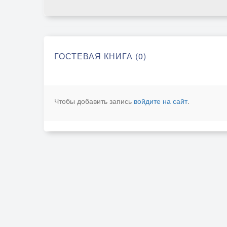
ГОСТЕВАЯ КНИГА (0)
Чтобы добавить запись
войдите на сайт
.