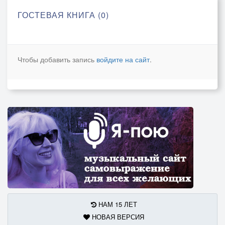
ГОСТЕВАЯ КНИГА (0)
Чтобы добавить запись
войдите на сайт
.
НАМ 15 ЛЕТ
НОВАЯ ВЕРСИЯ