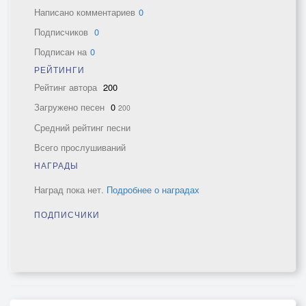
Написано комментариев
0
Подписчиков
0
Подписан на
0
РЕЙТИНГИ
Рейтинг автора
200
Загружено песен
0
200
Средний рейтинг песни
Всего прослушиваний
НАГРАДЫ
Наград пока нет.
Подробнее о наградах
ПОДПИСЧИКИ