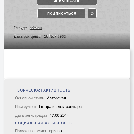
НАПИСАТЬ
ПОДПИСАТЬСЯ
Откуда
абакан
Дата рождения
28 Nov 1965
ТВОРЧЕСКАЯ АКТИВНОСТЬ
Основной стиль
Авторская
Инструмент
Гитара и электрогитара
Дата регистрации
17.06.2014
СОЦИАЛЬНАЯ АКТИВНОСТЬ
Получено комментариев
0