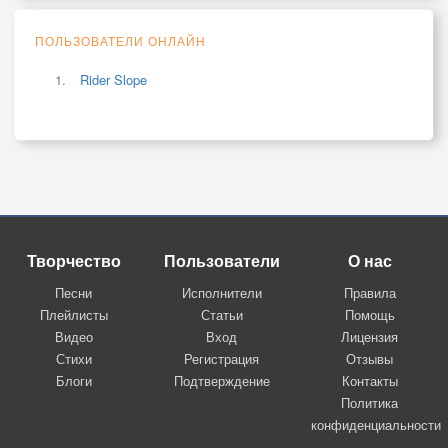
ПОЛЬЗОВАТЕЛИ ОНЛАЙН
Rider Slope
Творчество
Пользователи
О нас
Песни
Исполнители
Правила
Плейлисты
Статьи
Помощь
Видео
Вход
Лицензия
Стихи
Регистрация
Отзывы
Блоги
Подтверждение
Контакты
Политика
конфиденциальности