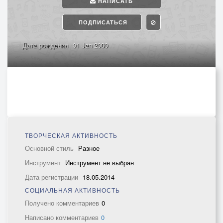
НАПИСАТЬ
ПОДПИСАТЬСЯ
Дата рождения
01 Jan 2000
ТВОРЧЕСКАЯ АКТИВНОСТЬ
Основной стиль
Разное
Инструмент
Инструмент не выбран
Дата регистрации
18.05.2014
СОЦИАЛЬНАЯ АКТИВНОСТЬ
Получено комментариев
0
Написано комментариев
0