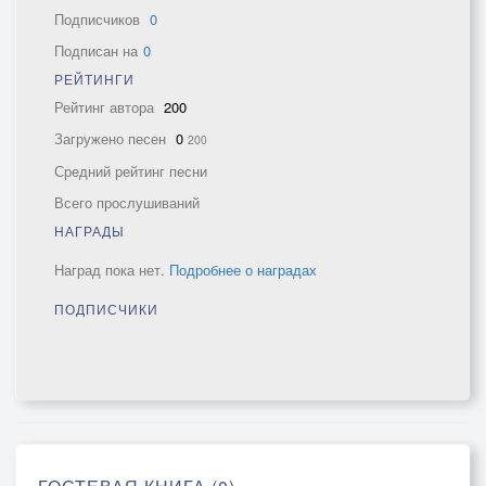
Подписчиков
0
Подписан на
0
РЕЙТИНГИ
Рейтинг автора
200
Загружено песен
0
200
Средний рейтинг песни
Всего прослушиваний
НАГРАДЫ
Наград пока нет.
Подробнее о наградах
ПОДПИСЧИКИ