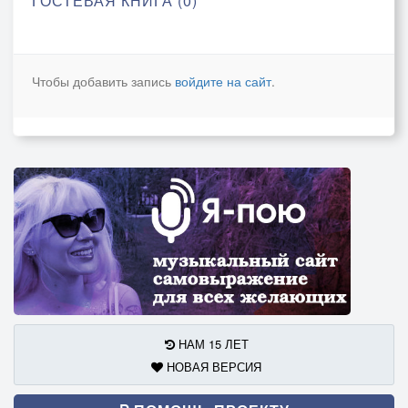
ГОСТЕВАЯ КНИГА (0)
Чтобы добавить запись
войдите на сайт
.
НАМ 15 ЛЕТ
НОВАЯ ВЕРСИЯ