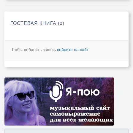
ГОСТЕВАЯ КНИГА (0)
Чтобы добавить запись
войдите на сайт
.