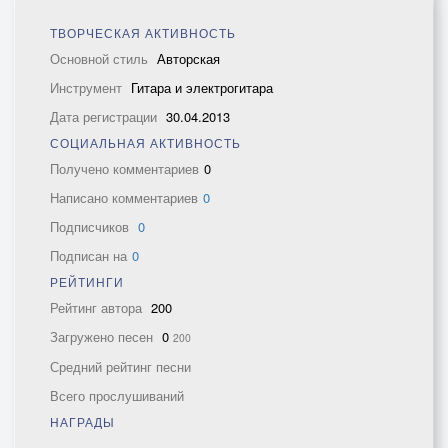
ТВОРЧЕСКАЯ АКТИВНОСТЬ
Основной стиль
Авторская
Инструмент
Гитара и электрогитара
Дата регистрации
30.04.2013
СОЦИАЛЬНАЯ АКТИВНОСТЬ
Получено комментариев
0
Написано комментариев
0
Подписчиков
0
Подписан на
0
РЕЙТИНГИ
Рейтинг автора
200
Загружено песен
0
200
Средний рейтинг песни
Всего прослушиваний
НАГРАДЫ