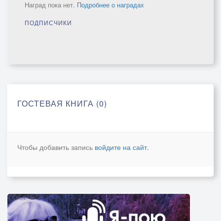
Наград пока нет.
Подробнее о наградах
ПОДПИСЧИКИ
ГОСТЕВАЯ КНИГА (0)
Чтобы добавить запись
войдите на сайт
.