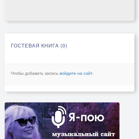
ГОСТЕВАЯ КНИГА (0)
Чтобы добавить запись
войдите на сайт
.