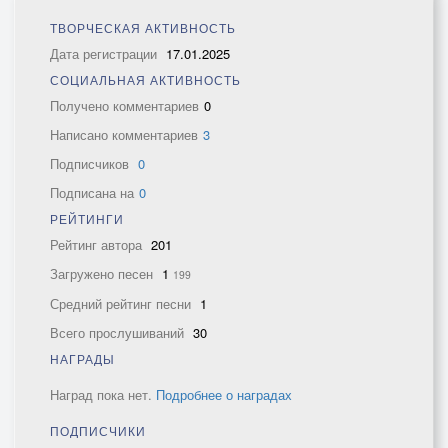
ТВОРЧЕСКАЯ АКТИВНОСТЬ
Дата регистрации
17.01.2025
СОЦИАЛЬНАЯ АКТИВНОСТЬ
Получено комментариев
0
Написано комментариев
3
Подписчиков
0
Подписана на
0
РЕЙТИНГИ
Рейтинг автора
201
Загружено песен
1
199
Средний рейтинг песни
1
Всего прослушиваний
30
НАГРАДЫ
Наград пока нет.
Подробнее о наградах
ПОДПИСЧИКИ