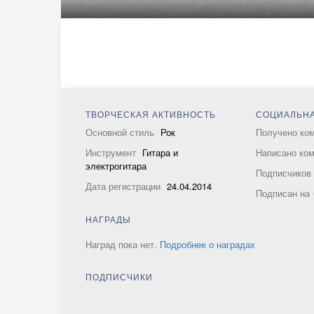
ТВОРЧЕСКАЯ АКТИВНОСТЬ
СОЦИАЛЬНА
Основной стиль
Рок
Получено ко
Инструмент
Гитара и
Написано ко
электрогитара
Подписчико
Дата регистрации
24.04.2014
Подписан на
НАГРАДЫ
Наград пока нет.
Подробнее о наградах
ПОДПИСЧИКИ