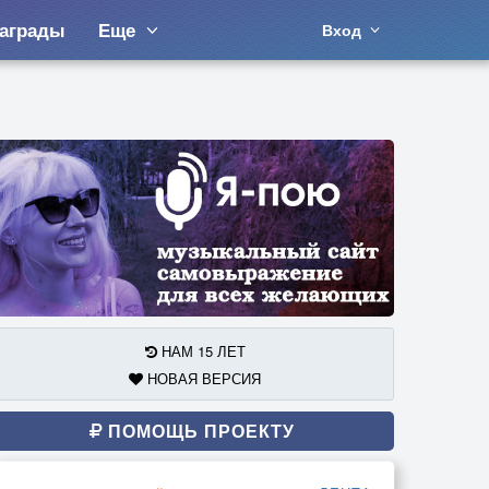
аграды
Еще
Вход
НАМ 15 ЛЕТ
НОВАЯ ВЕРСИЯ
ПОМОЩЬ ПРОЕКТУ