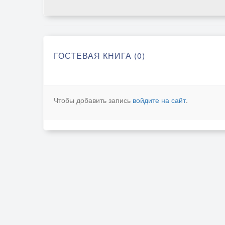
ГОСТЕВАЯ КНИГА (0)
Чтобы добавить запись
войдите на сайт
.