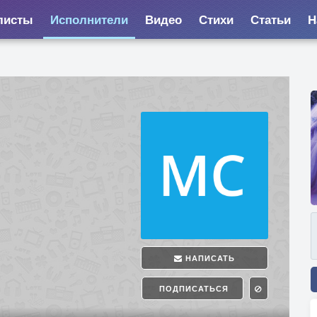
листы
Исполнители
Видео
Стихи
Статьи
Н
НАПИСАТЬ
ПОДПИСАТЬСЯ