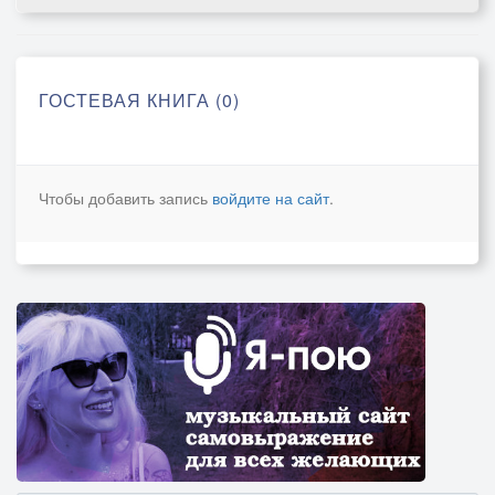
ГОСТЕВАЯ КНИГА (0)
Чтобы добавить запись
войдите на сайт
.