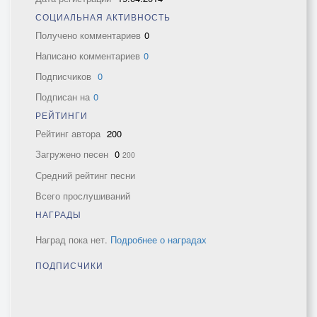
СОЦИАЛЬНАЯ АКТИВНОСТЬ
Получено комментариев
0
Написано комментариев
0
Подписчиков
0
Подписан на
0
РЕЙТИНГИ
Рейтинг автора
200
Загружено песен
0
200
Средний рейтинг песни
Всего прослушиваний
НАГРАДЫ
Наград пока нет.
Подробнее о наградах
ПОДПИСЧИКИ