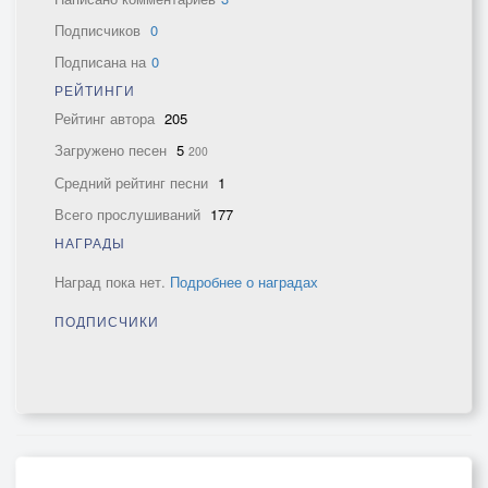
Подписчиков
0
Подписана на
0
РЕЙТИНГИ
Рейтинг автора
205
Загружено песен
5
200
Средний рейтинг песни
1
Всего прослушиваний
177
НАГРАДЫ
Наград пока нет.
Подробнее о наградах
ПОДПИСЧИКИ