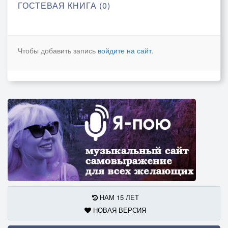
ГОСТЕВАЯ КНИГА (0)
Чтобы добавить запись
войдите на сайт
.
НАМ 15 ЛЕТ
НОВАЯ ВЕРСИЯ