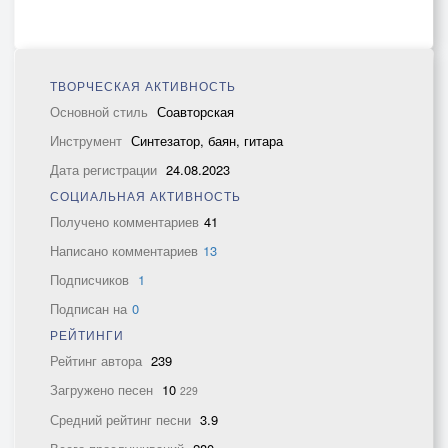
ТВОРЧЕСКАЯ АКТИВНОСТЬ
Основной стиль
Соавторская
Инструмент
Синтезатор, баян, гитара
Дата регистрации
24.08.2023
СОЦИАЛЬНАЯ АКТИВНОСТЬ
Получено комментариев
41
Написано комментариев
13
Подписчиков
1
Подписан на
0
РЕЙТИНГИ
Рейтинг автора
239
Загружено песен
10
229
Средний рейтинг песни
3.9