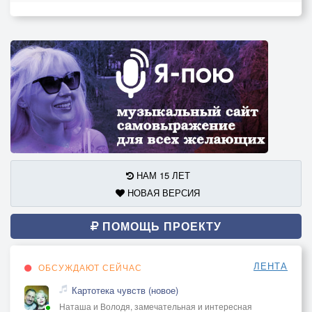
НАМ 15 ЛЕТ
НОВАЯ ВЕРСИЯ
ПОМОЩЬ ПРОЕКТУ
ЛЕНТА
ОБСУЖДАЮТ СЕЙЧАС
Картотека чувств (новое)
Наташа и Володя, замечательная и интересная