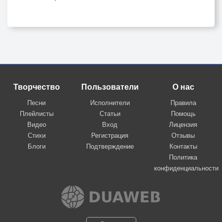
Творчество
Пользователи
О нас
Песни
Исполнители
Правила
Плейлисты
Статьи
Помощь
Видео
Вход
Лицензия
Стихи
Регистрация
Отзывы
Блоги
Подтверждение
Контакты
Политика
конфиденциальности