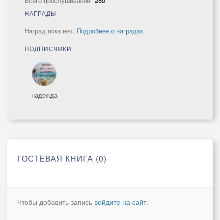
Всего прослушиваний
280
НАГРАДЫ
Наград пока нет.
Подробнее о наградах
ПОДПИСЧИКИ
надежда
ГОСТЕВАЯ КНИГА (0)
Чтобы добавить запись
войдите на сайт
.