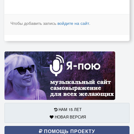
Чтобы добавить запись
войдите на сайт
.
НАМ 15 ЛЕТ
НОВАЯ ВЕРСИЯ
ПОМОЩЬ ПРОЕКТУ