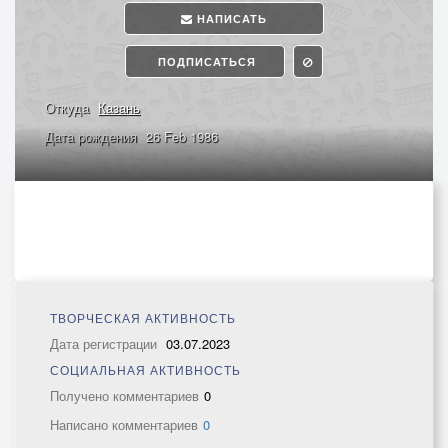
НАПИСАТЬ
ПОДПИСАТЬСЯ
Откуда
Казань
Дата рождения
26 Feb 1986
ТВОРЧЕСКАЯ АКТИВНОСТЬ
Дата регистрации
03.07.2023
СОЦИАЛЬНАЯ АКТИВНОСТЬ
Получено комментариев
0
Написано комментариев
0