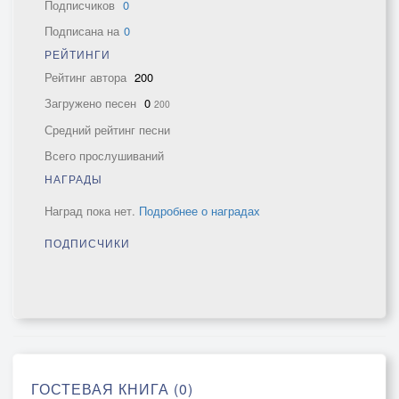
Подписчиков
0
Подписана на
0
РЕЙТИНГИ
Рейтинг автора
200
Загружено песен
0
200
Средний рейтинг песни
Всего прослушиваний
НАГРАДЫ
Наград пока нет.
Подробнее о наградах
ПОДПИСЧИКИ
ГОСТЕВАЯ КНИГА (0)