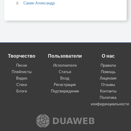
Санин Александр
Творчество
Пользователи
О нас
Песни
Исполнители
Правила
Плейлисты
Статьи
Помощь
Видео
Вход
Лицензия
Стихи
Регистрация
Отзывы
Блоги
Подтверждение
Контакты
Политика
конфиденциальности