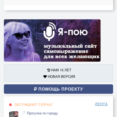
НАМ 15 ЛЕТ
НОВАЯ ВЕРСИЯ
ПОМОЩЬ ПРОЕКТУ
ЛЕНТА
ОБСУЖДАЮТ СЕЙЧАС
Прогулка по городу