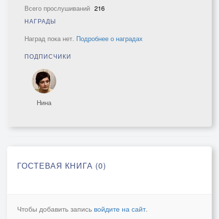
Всего прослушиваний
216
НАГРАДЫ
Наград пока нет.
Подробнее о наградах
ПОДПИСЧИКИ
Нина
ГОСТЕВАЯ КНИГА (0)
Чтобы добавить запись
войдите на сайт
.