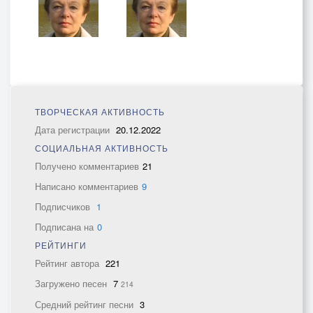
ТВОРЧЕСКАЯ АКТИВНОСТЬ
Дата регистрации
20.12.2022
СОЦИАЛЬНАЯ АКТИВНОСТЬ
Получено комментариев
21
Написано комментариев
9
Подписчиков
1
Подписана на
0
РЕЙТИНГИ
Рейтинг автора
221
Загружено песен
7
214
Средний рейтинг песни
3