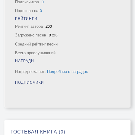
Подписчиков
0
Подписан на
0
РЕЙТИНГИ
Рейтинг автора
200
Загружено песен
0
200
Средний рейтинг песни
Всего прослушиваний
НАГРАДЫ
Наград пока нет.
Подробнее о наградах
ПОДПИСЧИКИ
ГОСТЕВАЯ КНИГА (0)