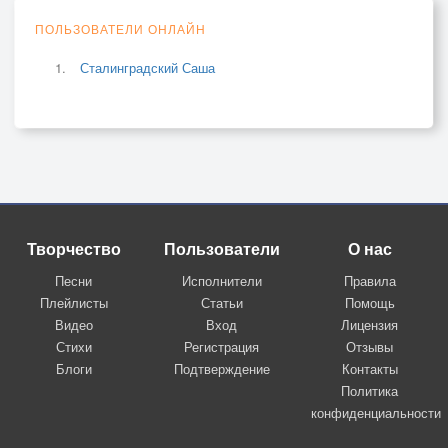
ПОЛЬЗОВАТЕЛИ ОНЛАЙН
Сталинградский Саша
Творчество
Пользователи
О нас
Песни
Исполнители
Правила
Плейлисты
Статьи
Помощь
Видео
Вход
Лицензия
Стихи
Регистрация
Отзывы
Блоги
Подтверждение
Контакты
Политика
конфиденциальности