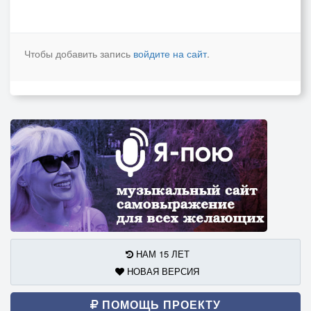
Чтобы добавить запись
войдите на сайт
.
НАМ 15 ЛЕТ
НОВАЯ ВЕРСИЯ
ПОМОЩЬ ПРОЕКТУ