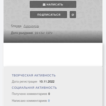
НАПИСАТЬ
ПОДПИСАТЬСЯ
Откуда
Краснодар
Дата рождения
28 Nov 1970
ТВОРЧЕСКАЯ АКТИВНОСТЬ
Дата регистрации
10.11.2022
СОЦИАЛЬНАЯ АКТИВНОСТЬ
Получено комментариев
0
Написано комментариев
0