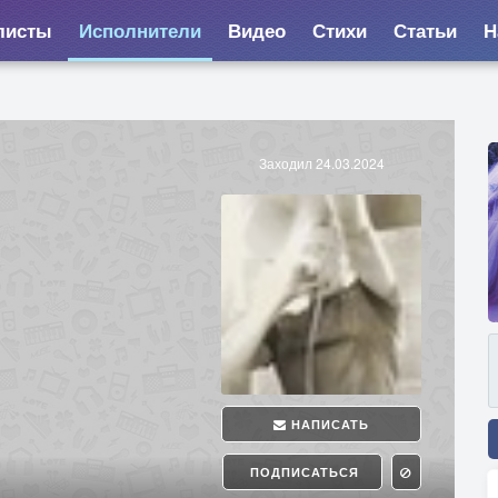
листы
Исполнители
Видео
Стихи
Статьи
Н
Заходил 24.03.2024
НАПИСАТЬ
ПОДПИСАТЬСЯ