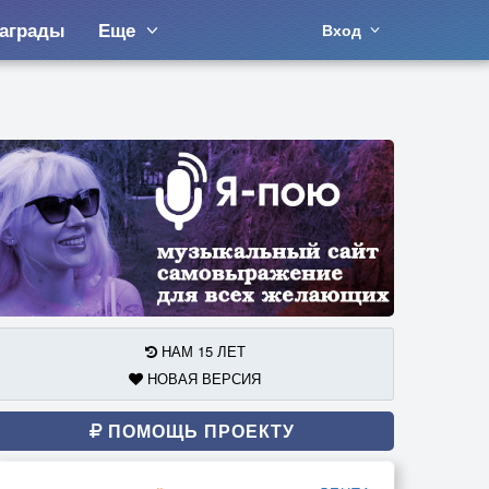
аграды
Еще
Вход
НАМ 15 ЛЕТ
НОВАЯ ВЕРСИЯ
ПОМОЩЬ ПРОЕКТУ