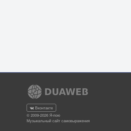
Вконтакте
© 2009-2026 Я-пою
Музыкальный сайт самовыражения