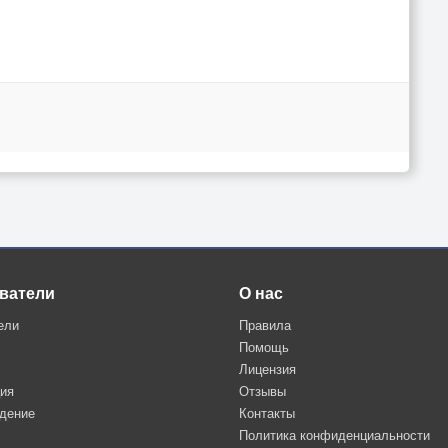
ватели
О нас
ели
Правила
Помощь
Лицензия
ция
Отзывы
дение
Контакты
Политика конфиденциальности