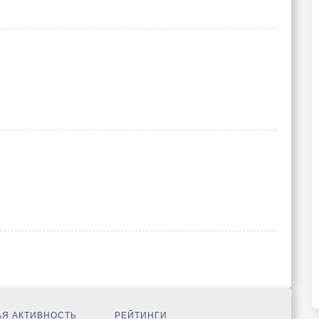
Я АКТИВНОСТЬ
РЕЙТИНГИ