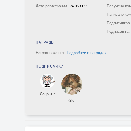
Дата регистрации
24.05.2022
Получено ко
Написано ко
Подписчико
Подписан на
НАГРАДЫ
Наград пока нет.
Подробнее о наградах
ПОДПИСЧИКИ
Добрыня
Kris.I