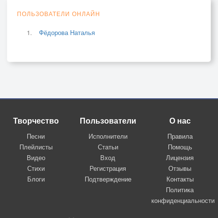
ПОЛЬЗОВАТЕЛИ ОНЛАЙН
Фёдорова Наталья
Творчество
Пользователи
О нас
Песни
Исполнители
Правила
Плейлисты
Статьи
Помощь
Видео
Вход
Лицензия
Стихи
Регистрация
Отзывы
Блоги
Подтверждение
Контакты
Политика
конфиденциальности