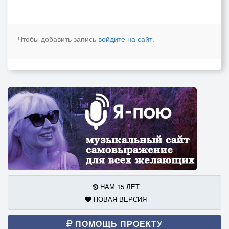
Чтобы добавить запись
войдите на сайт
.
НАМ 15 ЛЕТ
НОВАЯ ВЕРСИЯ
ПОМОЩЬ ПРОЕКТУ