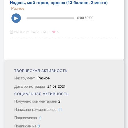
Надень, мой город, ордена (13 баллов, 2 место)
Разное
▶
0:00 / 0:00
26.08.2021
78
8
5
|
|
|
ТВОРЧЕСКАЯ АКТИВНОСТЬ
Инструмент
Разное
Дата регистрации
24.08.2021
СОЦИАЛЬНАЯ АКТИВНОСТЬ
Получено комментариев
2
Написано комментариев
11
Подписчиков
0
Подписан на
0