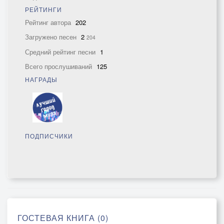
РЕЙТИНГИ
Рейтинг автора
202
Загружено песен
2
204
Средний рейтинг песни
1
Всего прослушиваний
125
НАГРАДЫ
ПОДПИСЧИКИ
ГОСТЕВАЯ КНИГА (0)