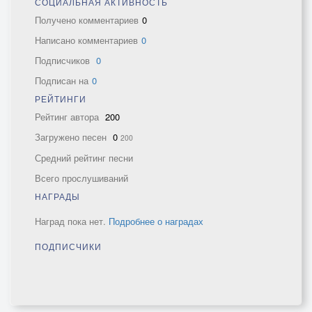
СОЦИАЛЬНАЯ АКТИВНОСТЬ
Получено комментариев
0
Написано комментариев
0
Подписчиков
0
Подписан на
0
РЕЙТИНГИ
Рейтинг автора
200
Загружено песен
0
200
Средний рейтинг песни
Всего прослушиваний
НАГРАДЫ
Наград пока нет.
Подробнее о наградах
ПОДПИСЧИКИ