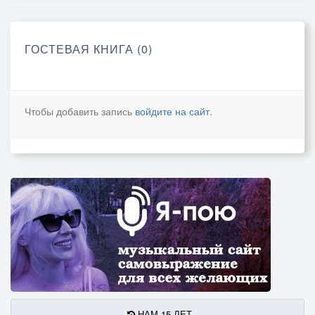
ГОСТЕВАЯ КНИГА (0)
Чтобы добавить запись
войдите на сайт
.
НАМ 15 ЛЕТ